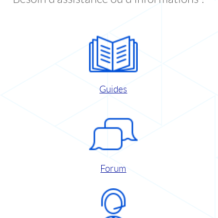
Guides
Forum